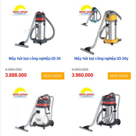
Máy hút bụi công nghiệp IZI-30
Máy hút bụi công nghiệp IZI-30y
3.960.000
4.050.000
3.888.000
3.960.000
MUA NGAY
MUA NGAY