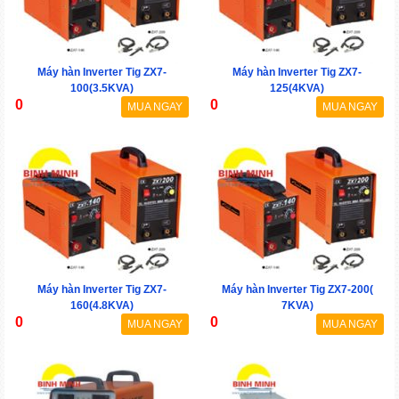
Máy hàn Inverter Tig ZX7-
Máy hàn Inverter Tig ZX7-
100(3.5KVA)
125(4KVA)
0
0
MUA NGAY
MUA NGAY
Máy hàn Inverter Tig ZX7-
Máy hàn Inverter Tig ZX7-200(
160(4.8KVA)
7KVA)
0
0
MUA NGAY
MUA NGAY