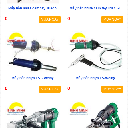
Máy hàn nhựa cầm tay Triac S
Máy hàn nhựa cầm tay Triac ST
0
0
MUA NGAY
MUA NGAY
Máy hàn nhựa LST- Weldy
Máy hàn nhựa LS-Weldy
0
0
MUA NGAY
MUA NGAY