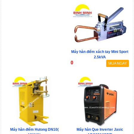
Máy hàn điểm xách tay Mini Sport
2.5kVA
0
MUA NGAY
Máy hàn điểm Hutong DN10(
Máy hàn Que Inverter Jasic