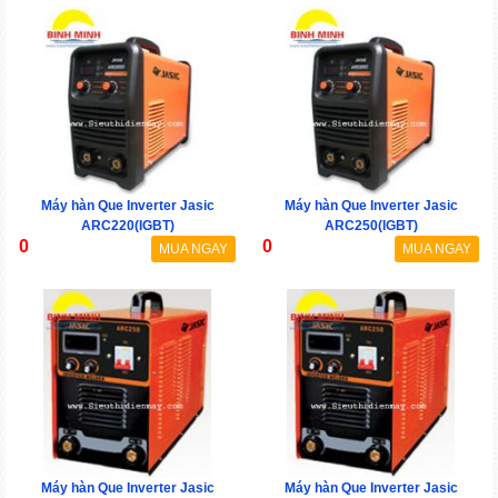
Máy hàn Que Inverter Jasic
Máy hàn Que Inverter Jasic
ARC220(IGBT)
ARC250(IGBT)
0
0
MUA NGAY
MUA NGAY
Máy hàn Que Inverter Jasic
Máy hàn Que Inverter Jasic