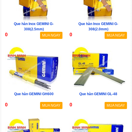
Que hàn Inox GEMINI G-
Que hàn Inox GEMINI G-
308(2.5mm)
308(2.0mm)
0
0
MUA NGAY
MUA NGAY
Que hàn GEMINI GH600
Que hàn GEMINI GL-48
0
0
MUA NGAY
MUA NGAY